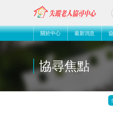
關於中心
最新消息
協尋焦點