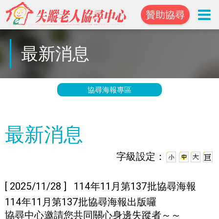
贊助協尋
最新消息
協尋海報專區
最新消息
字級設定：
[ 2025/11/28 ] 114年11月第137批協尋海報
114年11月第137批協尋海報出版囉
協尋中心邀請您共同關心身邊失蹤者～～